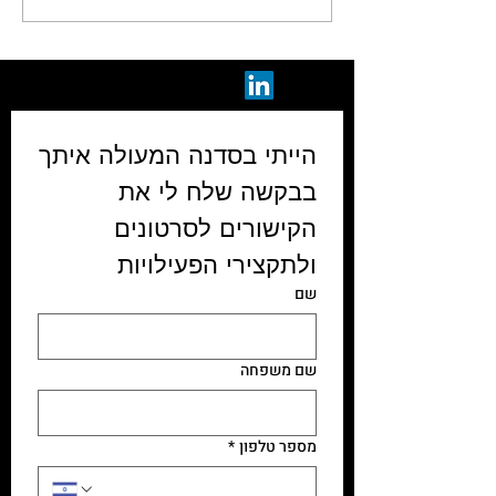
לחברותסדנאת ג'אגלינג
למבוגרים
הייתי בסדנה המעולה איתך
בבקשה שלח לי את 
הקישורים לסרטונים 
ולתקצירי הפעילויות 
שם
שם משפחה
מספר טלפון
*