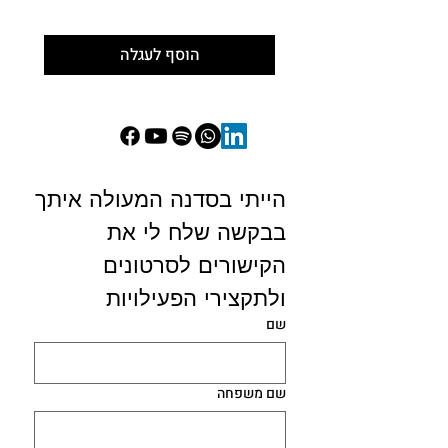
הוסף לעגלה
הייתי בסדנה המעולה איתך
בבקשה שלח לי את 
הקישורים לסרטונים 
ולתקצירי הפעילויות 
שם
שם משפחה