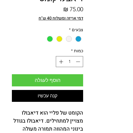
מחיר
דמי אריזה ומשלוח 40 ש"ח
צבעים
*
כמות
*
הוסף לעגלה
קנה עכשיו
הקומט של פליי הוא דיאבולו 
מצויין למתחילים. דיאבולו בגודל 
בינוני המהווה תמורה מעולה 