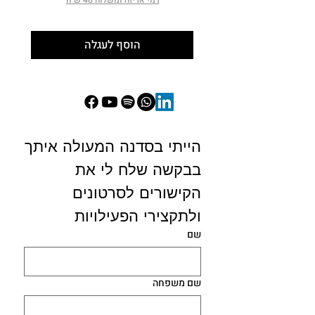
הוסף לעגלה
הייתי בסדנה המעולה איתך
בבקשה שלח לי את 
הקישורים לסרטונים 
ולתקצירי הפעילויות 
שם
שם משפחה