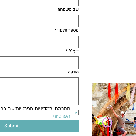
שם משפחה
מספר טלפון
*
דוא"ל
*
הודעה
הסכמתי למדיניות הפרטיות - חובה 
הפרטיות 
Submit