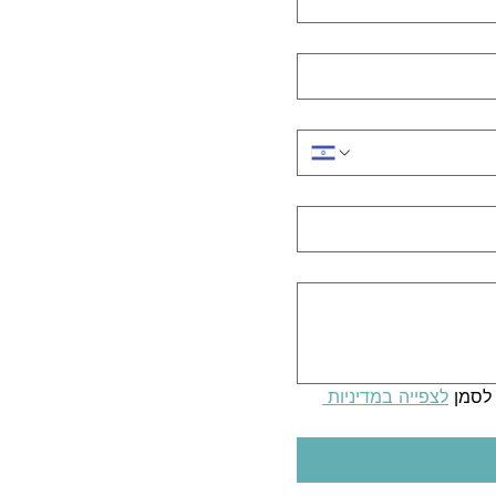
לסמן 
לצפייה במדיניות 