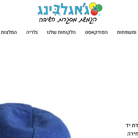
ם ומשפחות
הפודקאסט
הלקוחות שלנו
גלריה
המלצות
ת יד 
חירה 