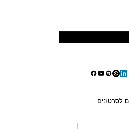
בבקשה שלח לי את הקישורים לסרטונים 