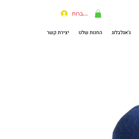
להתחברות
ג'אגלבלוג
החנות שלנו
יצירת קשר