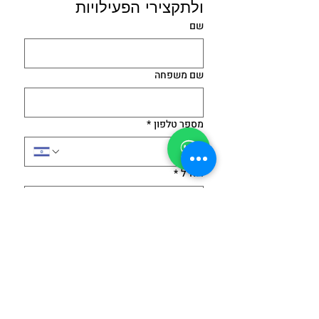
ולתקצירי הפעילויות 
שם
שם משפחה
מספר טלפון
*
דוא"ל
*
הודעה
הסכמתי למדיניות הפרטיות - 