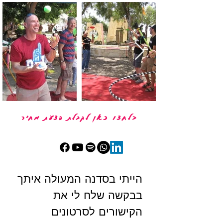
<לחצו כאן לקבלת הצעת מחיר
הייתי בסדנה המעולה איתך
בבקשה שלח לי את 
הקישורים לסרטונים 