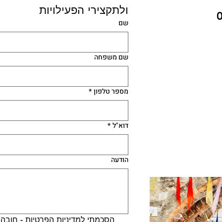
ולתקצירי הפעילויות 
שם
שם משפחה
מספר טלפון
*
דוא"ל
*
הודעה
הסכמתי למדיניות הפרטיות - חובה 