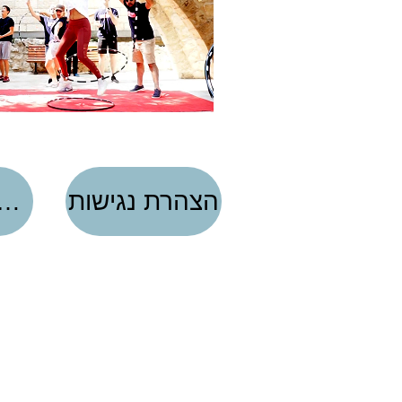
הצהרת נגישות
הגדרות פרטי