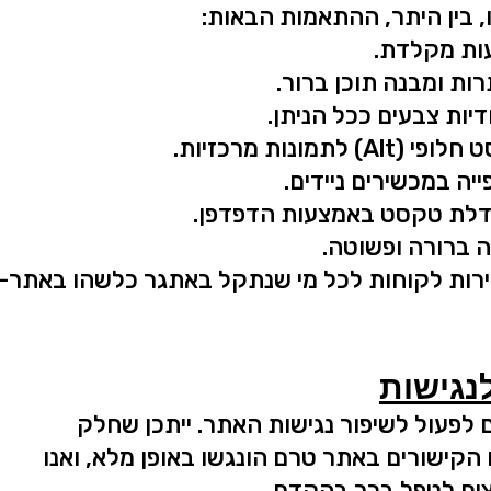
 בין היתר, ההתאמות הבאות:
עות מקלדת.
ות ומבנה תוכן ברור.
יות צבעים ככל הניתן.
 לתמונות מרכזיות.
ה במכשירים ניידים.
לת טקסט באמצעות הדפדפן.
 ברורה ופשוטה.
רות לקוחות לכל מי שנתקל באתגר כלשהו באתר-
נגישות
 לפעול לשיפור נגישות האתר. ייתכן שחלק
הקישורים באתר טרם הונגשו באופן מלא, ואנו
ים לטפל בכך בהקדם.