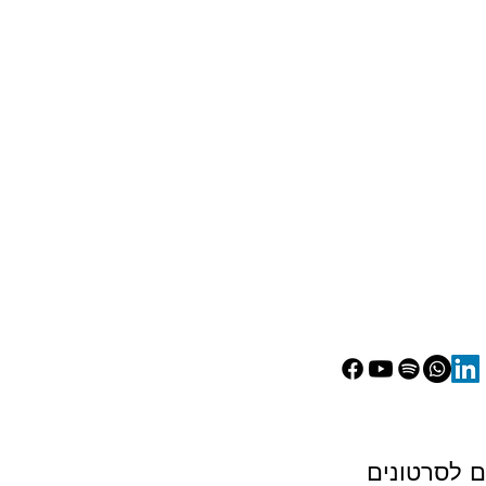
בבקשה שלח לי את הקישורים לסרטונים 