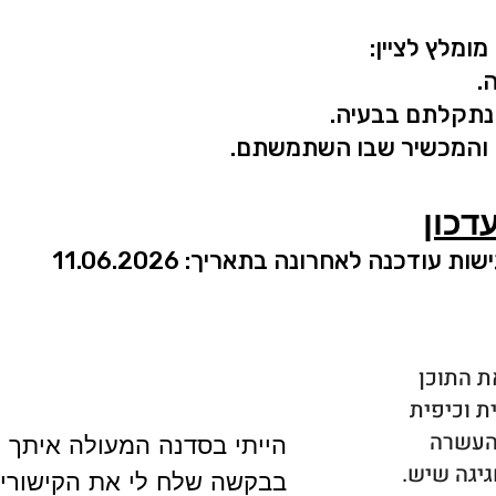
מומלץ לציין:
.
נתקלתם בבעיה.
 והמכשיר שבו השתמשתם.
דכון
 עודכנה לאחרונה בתאריך: 11.06.2026
ת התוכן
ת וכיפית
 העשרה
הייתי בסדנה המעולה איתך
גיגה שיש.