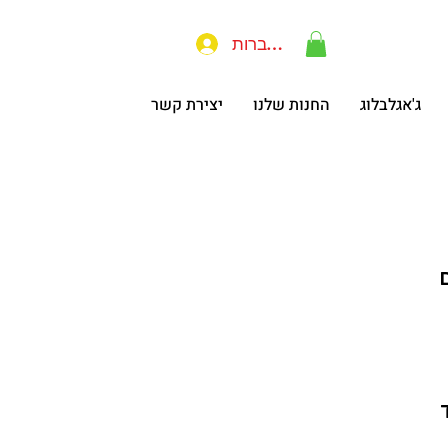
להתחברות
ג'אגלבלוג
החנות שלנו
יצירת קשר