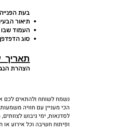
בעת הפנייה 
תיאור הבעיה
העמוד שבו 
סוג הדפדפן
תאריך ע
הצהרת הנגישות
נשמח לשוחח ולהתאים לכם א
הכי מעניין עם חוויה משמעותי
לסדנאות, ימי גיבוש לצוותים,
ופיתוח חשיבה וכל אירוע או ח