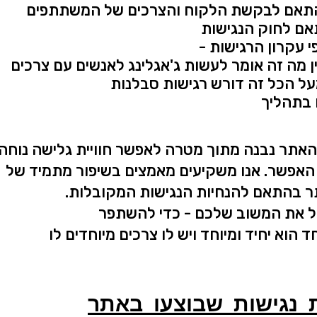
תאם לבקשת הלקוח והצרכים של המשתתפים
ם לחוק הנגישות
י עקרון הרגישות -
 מה זה אומר לעשות ג'אגלינג לאנשים עם צרכים
על הכל זה דורש רגישות סבלנות
 בתהליך
האתר נבנה מתוך מטרה לאפשר חוויית גלישה נוחה
 האפשר. אנו משקיעים מאמצים בשיפור מתמיד של
ר בהתאם להנחיות הנגישות המקובלות.
 את המשוב שלכם - כדי להשתפר
ד הוא יחיד ומיוחד ויש לו צרכים מיוחדים לו
נגישות שבוצעו באתר