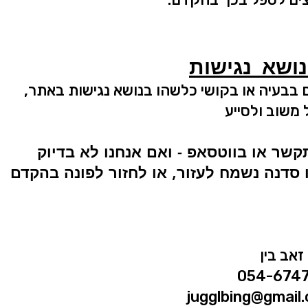
נושא נגישות
בבעיה או בקושי כלשהו בנושא נגישות באתר,
משוב ולסייע
שר או בווטסאפ - ואם אנחנו לא בדיוק
סדנה נשמח לעזור, או לחזור לפונה בהקדם
זאב בין