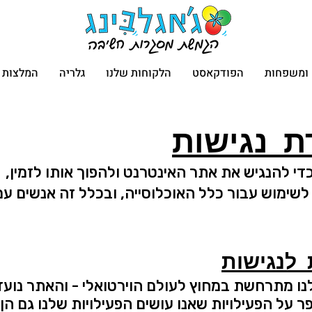
ם ומשפחות
הפודקאסט
הלקוחות שלנו
גלריה
המלצות
 נגישות
כדי להנגיש את אתר האינטרנט ולהפוך אותו לזמין,
ח לשימוש עבור כלל האוכלוסייה, ובכלל זה אנשים עם
 לנגישות
נו מתרחשת במחוץ לעולם הוירטואלי - והאתר נועד
ר על הפעילויות שאנו עושים
הפעילויות שלנו גם הן