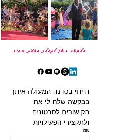
<לחצו כאן לקבלת הצעת מחיר
הייתי בסדנה המעולה איתך
בבקשה שלח לי את 
הקישורים לסרטונים 
ולתקצירי הפעילויות 
שם