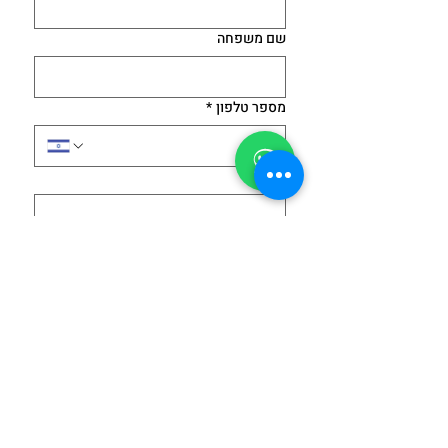
שם משפחה
מספר טלפון
*
דוא"ל
*
הודעה
הסכמתי למדיניות הפרטיות - 
חובה לסמן 
לצפייה במדיניות 
הפרטיות 
Submit