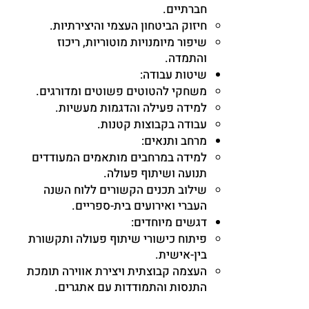
חברתיים.
חיזוק הביטחון העצמי והיצירתיות.
שיפור מיומנויות מוטוריות, ריכוז
והתמדה.
שיטות עבודה:
משחקי להטוטים פשוטים ומדורגים.
למידה פעילה והדגמות מעשיות.
עבודה בקבוצות קטנות.
מרחב ותנאים:
למידה במרחבים מותאמים המעודדים
תנועה ושיתוף פעולה.
שילוב תכנים הקשורים ללוח השנה
העברי ואירועים בית-ספריים.
דגשים מיוחדים:
פיתוח כישורי שיתוף פעולה ותקשורת
בין-אישית.
העצמה קבוצתית ויצירת אווירה תומכת
התנסות והתמודדות עם אתגרים.